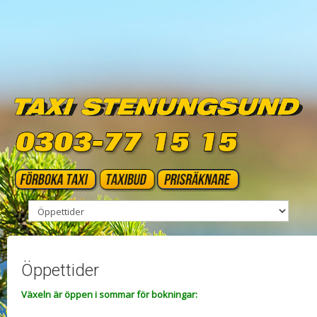
Öppettider
Växeln är öppen i sommar för bokningar: