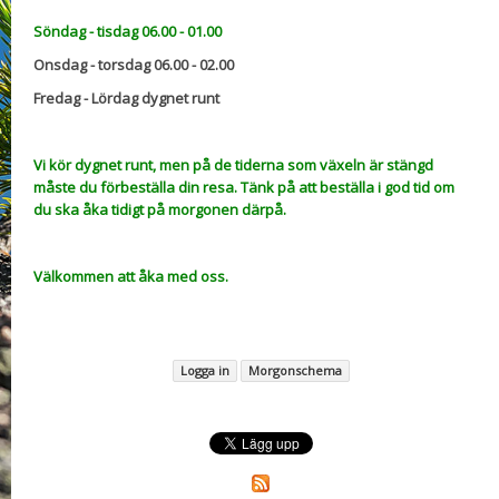
Söndag - tisdag 06.00 - 01.00
Onsdag - torsdag 06.00 - 02.00
Fredag - Lördag dygnet runt
Vi kör dygnet runt, men på de tiderna som växeln är stängd
måste du förbeställa din resa. Tänk på att beställa i god tid om
du ska åka tidigt på morgonen därpå.
Välkommen att åka med oss.
Logga in
Morgonschema